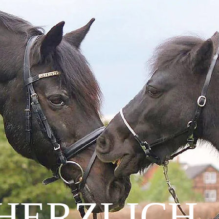
HERZLICH