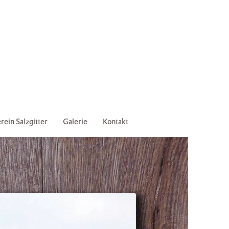
rein Salzgitter
Galerie
Kontakt