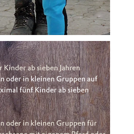
r Kinder ab sieben Jahren
ln oder in kleinen Gruppen auf
ximal fünf Kinder ab sieben
ln oder in kleinen Gruppen für