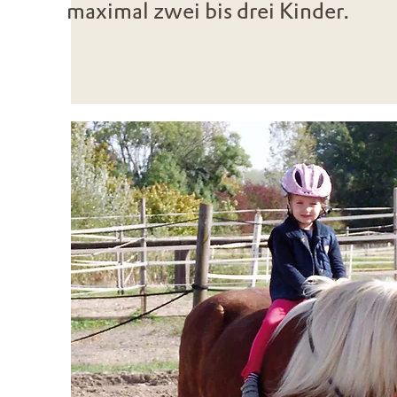
maximal zwei bis drei Kinder.