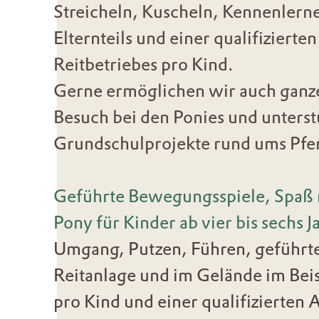
Streicheln, Kuscheln, Kennenlerne
Elternteils und einer qualifizierte
Reitbetriebes
pro
Kind.
Gerne ermöglichen wir auch ganz
Besuch bei den Ponies und unterst
Grundschulprojekte rund ums Pfe
Geführte Bewegungsspiele, Spaß 
Pony für Kinder ab vier bis sechs
J
Umgang, Putzen, Führen, geführte
Reitanlage und im Gelände im Beise
pro Kind und einer qualifizierten 